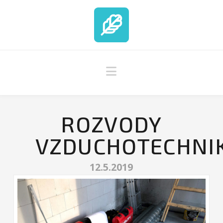
Navigation
ROZVODY
VZDUCHOTECHNI
12.5.2019