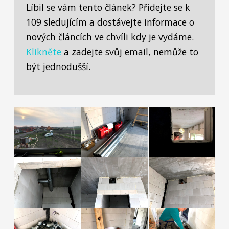
Líbil se vám tento článek? Přidejte se k
109 sledujícím a dostávejte informace o
nových článcích ve chvíli kdy je vydáme.
Klikněte
a zadejte svůj email, nemůže to
být jednodušší.