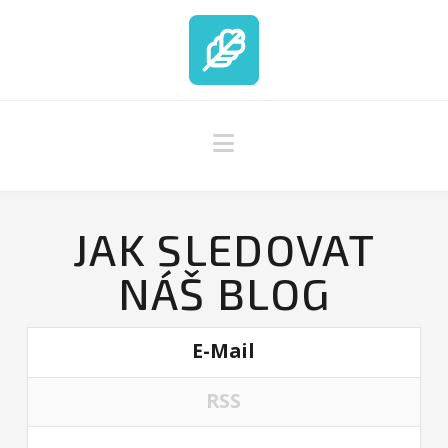
Navigation
JAK SLEDOVAT
NÁŠ BLOG
E-Mail
RSS