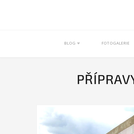
BLOG
FOTOGALERIE
PŘÍPRAV