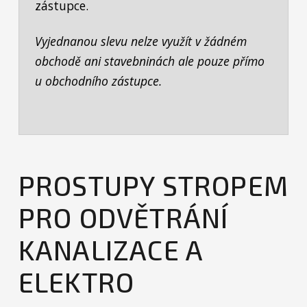
zástupce.
Vyjednanou slevu nelze využít v žádném
obchodě ani stavebninách ale pouze přímo
u obchodního zástupce.
PROSTUPY STROPEM
PRO ODVĚTRÁNÍ
KANALIZACE A
ELEKTRO