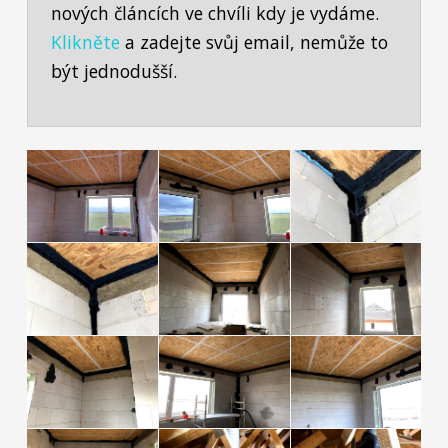
nových článcích ve chvíli kdy je vydáme.
Klikněte
a zadejte svůj email, nemůže to
být jednodušší.