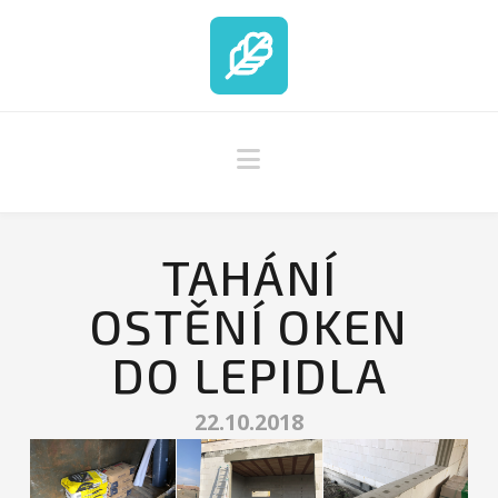
Navigation
TAHÁNÍ
OSTĚNÍ OKEN
DO LEPIDLA
22.10.2018