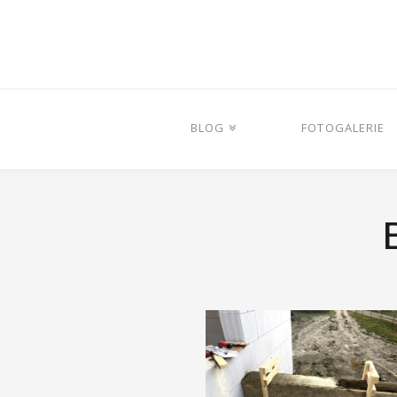
BLOG
FOTOGALERIE